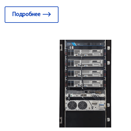
Подробнее