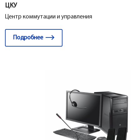
ЦКУ
Центр коммутации и управления
Подробнее