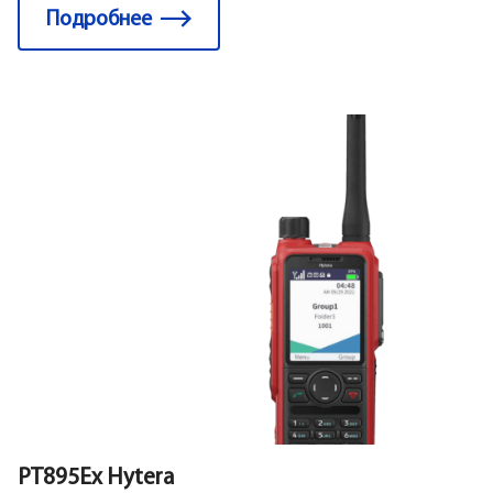
Подробнее
PT895Ex Hytera