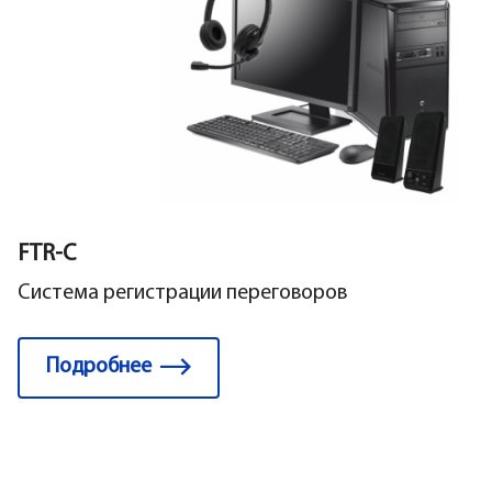
FTR-C
Система регистрации переговоров
Подробнее