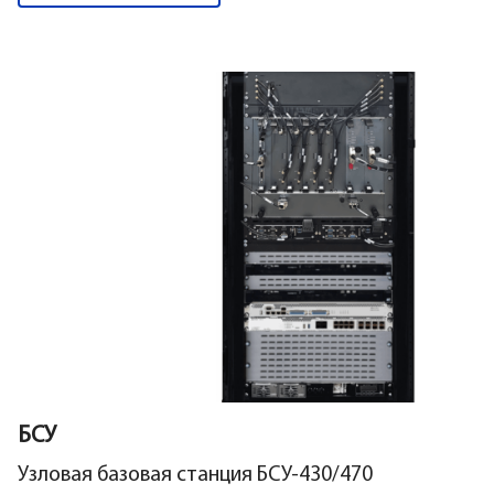
БСУ
Узловая базовая станция БСУ-430/470