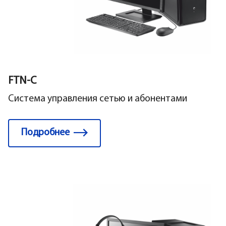
FTN-C
Система управления сетью и абонентами
Подробнее