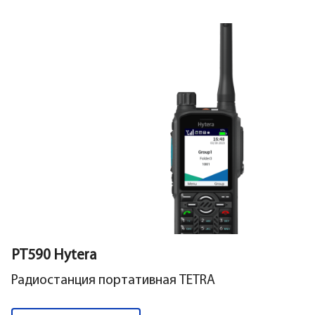
PT590 Hytera
Радиостанция портативная TETRA