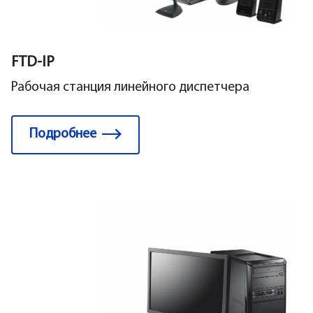
FTD-IP
Рабочая станция линейного диспетчера
Подробнее