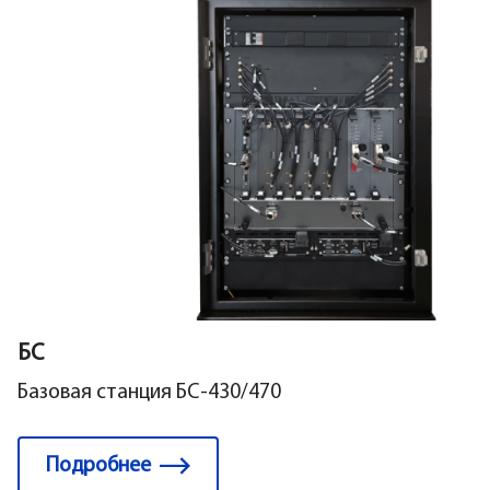
БС
Базовая станция БС-430/470
Подробнее