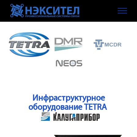
Инфраструктурное
оборудование TETRA