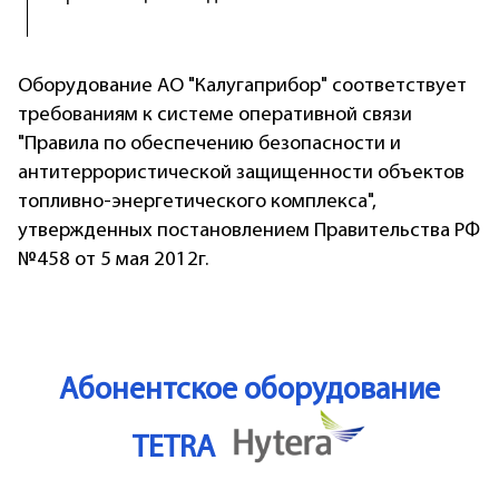
Оборудование АО "Калугаприбор" соответствует
требованиям к системе оперативной связи
"Правила по обеспечению безопасности и
антитеррористической защищенности объектов
топливно-энергетического комплекса",
утвержденных постановлением Правительства РФ
№458 от 5 мая 2012г.
Абонентское оборудование
TETRA