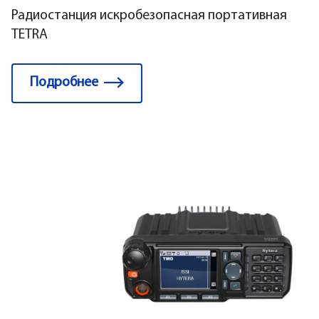
Радиостанция искробезопасная портативная
TETRA
Подробнее