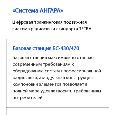
«Система АНГАРА»
Цифровая транкинговая подвижная
система радиосвязи стандарта TETRA
Базовая станция БС-430/470
Базовая станция максимально отвечает
современным требованиям к
оборудованию систем профессиональной
радиосвязи, а модульная конструкция
компоновки элементов позволяет в
полной мере удовлетворить требованиям
потребителей