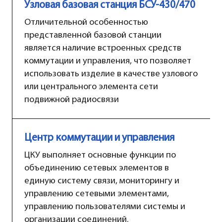
Узловая базовая станция БСУ-430/470
Отличительной особенностью
представленной базовой станции
является наличие встроенных средств
коммутации и управления, что позволяет
использовать изделие в качестве узлового
или центрального элемента сети
подвижной радиосвязи
Центр коммутации и управления
ЦКУ выполняет основные функции по
объединению сетевых элементов в
единую систему связи, мониторингу и
управлению сетевыми элементами,
управлению пользователями системы и
организации соединений.