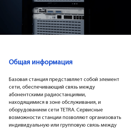
Общая информация
Базовая станция представляет собой элемент
сети, обеспечивающий связь между
абонентскими радиостанциями,
находящимися в зоне обслуживания, и
оборудованием сети TETRA. Сервисные
возможности станции позволяют организовать
индивидуальную или групповую связь между