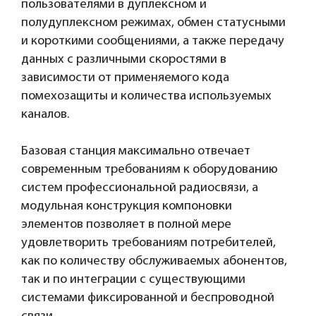
пользователями в дуплексном и
полудуплексном режимах, обмен статусными
и короткими сообщениями, а также передачу
данных с различными скоростями в
зависимости от применяемого кода
помехозащиты и количества используемых
каналов.
Базовая станция максимально отвечает
современным требованиям к оборудованию
систем профессиональной радиосвязи, а
модульная конструкция компоновки
элементов позволяет в полной мере
удовлетворить требованиям потребителей,
как по количеству обслуживаемых абонентов,
так и по интеграции с существующими
системами фиксированной и беспроводной