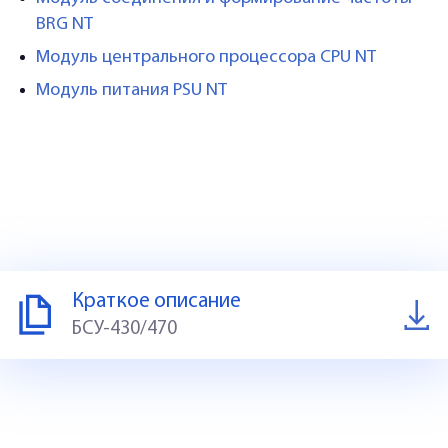
BRG NT
Модуль центрального процессора CPU NT
Модуль питания PSU NT
Краткое описание
БСУ-430/470