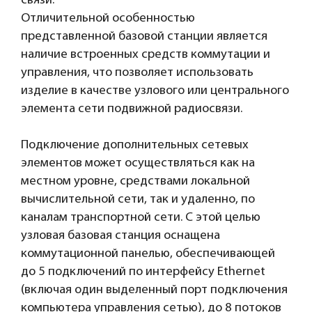
связи.
Отличительной особенностью
представленной базовой станции является
наличие встроенных средств коммутации и
управления, что позволяет использовать
изделие в качестве узлового или центрального
элемента сети подвижной радиосвязи.
Подключение дополнительных сетевых
элементов может осуществляться как на
местном уровне, средствами локальной
вычислительной сети, так и удаленно, по
каналам транспортной сети. С этой целью
узловая базовая станция оснащена
коммутационной панелью, обеспечивающей
до 5 подключений по интерфейсу Ethernet
(включая один выделенный порт подключения
компьютера управления сетью), до 8 потоков