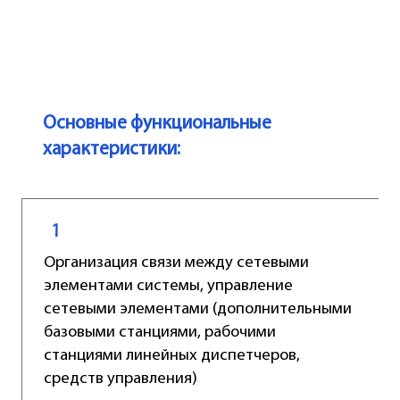
Основные функциональные
характеристики:
1
Организация связи между сетевыми
элементами системы, управление
сетевыми элементами (дополнительными
базовыми станциями, рабочими
станциями линейных диспетчеров,
средств управления)