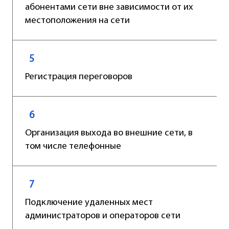
абонентами сети вне зависимости от их
местоположения на сети
5
Регистрация переговоров
6
Организация выхода во внешние сети, в
том числе телефонные
7
Подключение удаленных мест
администраторов и операторов сети