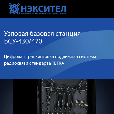
Узловая базовая станция
БСУ-430/470
Цифровая транкинговая подвижная система
радиосвязи стандарта TETRA