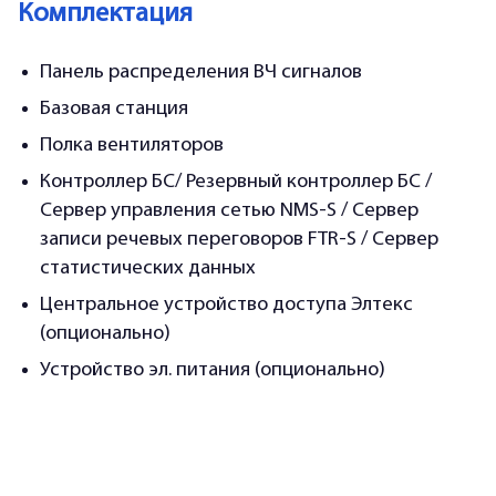
Комплектация
Панель распределения ВЧ сигналов
Базовая станция
Полка вентиляторов
Контроллер БС/ Резервный контроллер БС /
Сервер управления сетью NMS-S / Сервер
записи речевых переговоров FTR-S / Сервер
статистических данных
Центральное устройство доступа Элтекс
(опционально)
Устройство эл. питания (опционально)