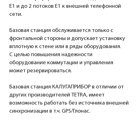
E1 и до 2 потоков E1 к внешней телефонной
сети.
Базовая станция обслуживается только с
фронтальной стороны и допускает установку
вплотную к стене или в ряды оборудования.
С целью повышения надежности
оборудование коммутации и управления
может резервироваться.
Базовая станция КАЛУГАПРИБОР в отличии от
других производителей TETRA, имеет
возможность работать без источника внешней
синхронизации в т.ч. GPS/Глонас.