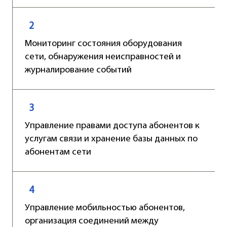
2
Мониторинг состояния оборудования
сети, обнаружения неисправностей и
журналирование событий
3
Управление правами доступа абонентов к
услугам связи и хранение базы данных по
абонентам сети
4
Управление мобильностью абонентов,
организация соединений между