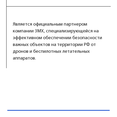
Является официальным партнером
компании 3MX, специализирующейся на
эффективном обеспечении безопасности
важных объектов на территории РФ от
дронов и беспилотных летательных
аппаратов.