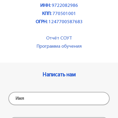
ИНН:
9722082986
КПП:
770501001
ОГРН:
1247700587683
Отчёт СОУТ
Программа обучения
Написать нам