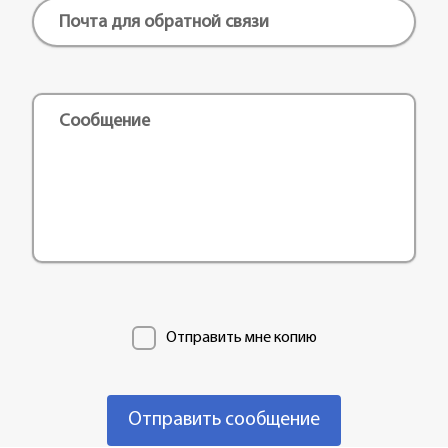
Отправить мне копию
Отправить сообщение