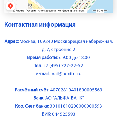
Контактная информация
Адрес:
Москва, 109240 Москворецкая набережная,
д. 7, строение 2
Время работы:
с 9.00 до 18.00
Тел
:
+7 (495) 727-22-52
e-mail:
mail@nexitel.ru
Расчётный счёт:
40702810401890005563
Банк:
АО "АЛЬФА-БАНК"
Кор. Счет банка:
30101810200000000593
БИК:
044525593