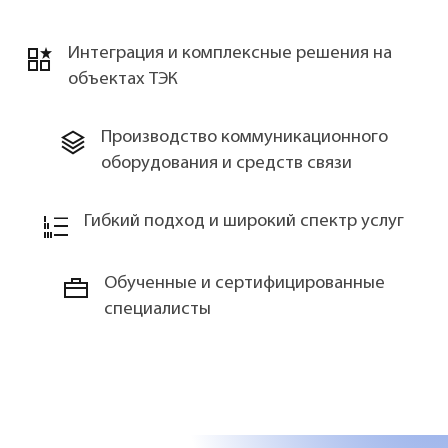
Интеграция и комплексные решения на
объектах ТЭК
Производство коммуникационного
оборудования и средств связи
Гибкий подход и широкий спектр услуг
Обученные и сертифицированные
специалисты