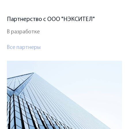
Партнерство с ООО "НЭКСИТЕЛ"
В разработке
Все партнеры