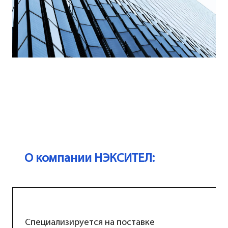
О компании НЭКСИТЕЛ:
Специализируется на поставке