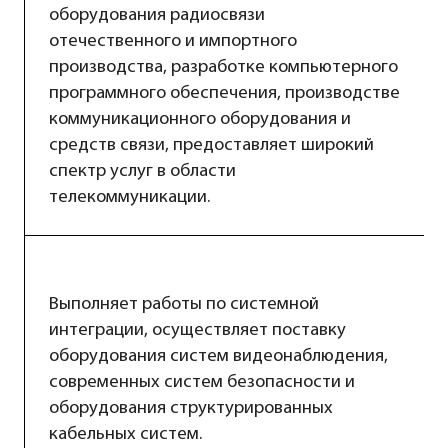
оборудования радиосвязи
отечественного и импортного
производства, разработке компьютерного
программного обеспечения, производстве
коммуникационного оборудования и
средств связи, предоставляет широкий
спектр услуг в области
телекоммуникации.
Выполняет работы по системной
интеграции, осуществляет поставку
оборудования систем видеонаблюдения,
современных систем безопасности и
оборудования структурированных
кабельных систем.