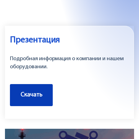
Презентация
Подробная информация о компании и нашем
оборудовании.
Скачать