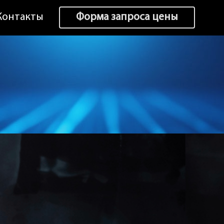
Контакты
Форма запроса цены