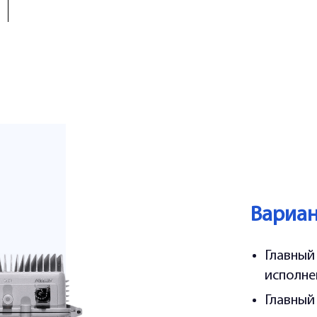
Вариа
Главный
исполне
Главный