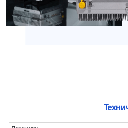
Техни