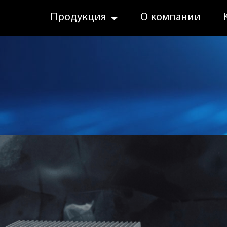
Продукция
О компании