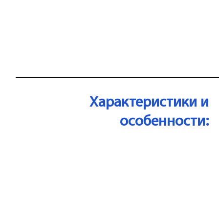
Характеристики и
особенности: