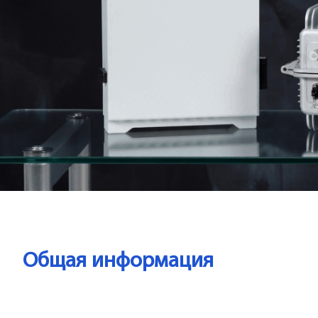
Общая информация