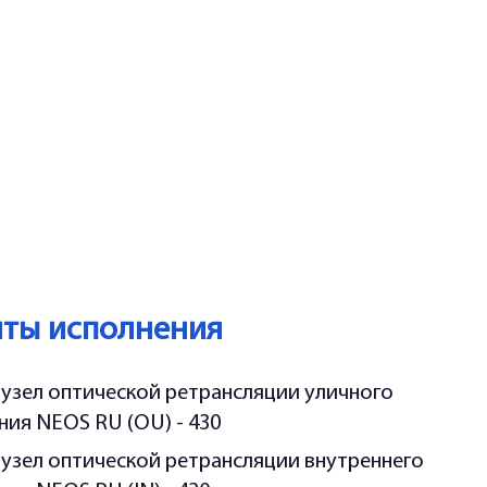
нты исполнения
 узел оптической ретрансляции уличного
ния NEOS RU (OU) - 430
 узел оптической ретрансляции внутреннего