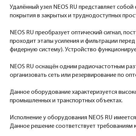
Удалённый узел NEOS RU представляет собой 
покрытия в закрытых и труднодоступных прост
NEOS RU преобразует оптический сигнал, пост
проходит этапы усиления и фильтрации перед
фидерную систему). Устройство функционируе
NEOS RU оснащён одним радиочастотным разъ
организовать сеть или резервирование по опт
Данное оборудование характеризуется высоко
промышленных и транспортных объектах.
Исполнение у оборудования NEOS RU имеется 
Данное решение соответствует требованиям 