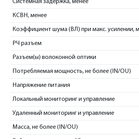
Системная задержка, менее
КСВН, менее
Коэффициент шума (ВЛ) при макс. усилении, м
РЧ разъем
Разъем(ы) волоконной оптики
Потребляемая мощность, не более (IN/OU)
Напряжение питания
Локальный мониторинг и управление
Удаленный мониторинг и управление
Масса, не более (IN/OU)