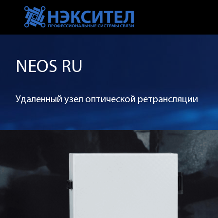
NEOS RU
Удаленный узел оптической ретрансляции