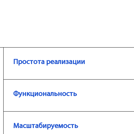
Простота реализации
Функциональность
Масштабируемость