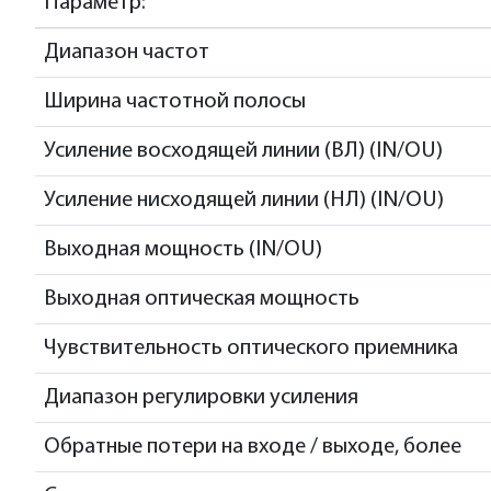
Параметр:
Диапазон частот
Ширина частотной полосы
Усиление восходящей линии (ВЛ) (IN/OU)
Усиление нисходящей линии (НЛ) (IN/OU)
Выходная мощность (IN/OU)
Выходная оптическая мощность
Чувствительность оптического приемника
Диапазон регулировки усиления
Обратные потери на входе / выходе, более